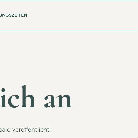
UNGSZEITEN
ich an
ald veröffentlicht!