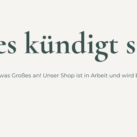
s kündigt s
was Großes an! Unser Shop ist in Arbeit und wird b