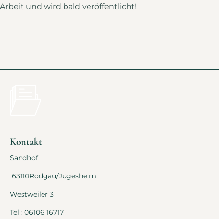
Arbeit und wird bald veröffentlicht!
Kontakt
Sandhof
63110Rodgau/Jügesheim
Westweiler 3
Tel : 06106 16717