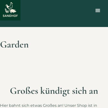
Garden
Großes kündigt sich an
Hier bahnt sich etwas Großes an! Unser Shop ist in